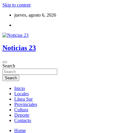
Skip to content
jueves, agosto 6, 2026
Noticias 23
Search
Search
Inicio
Locales
Línea Sur
Provinciales
Cultura
Deporte
Contacto
Home