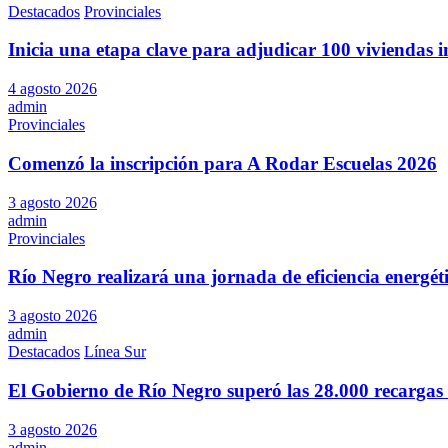
Destacados
Provinciales
Inicia una etapa clave para adjudicar 100 viviendas i
4 agosto 2026
admin
Provinciales
Comenzó la inscripción para A Rodar Escuelas 2026
3 agosto 2026
admin
Provinciales
Río Negro realizará una jornada de eficiencia energé
3 agosto 2026
admin
Destacados
Línea Sur
El Gobierno de Río Negro superó las 28.000 recargas 
3 agosto 2026
admin