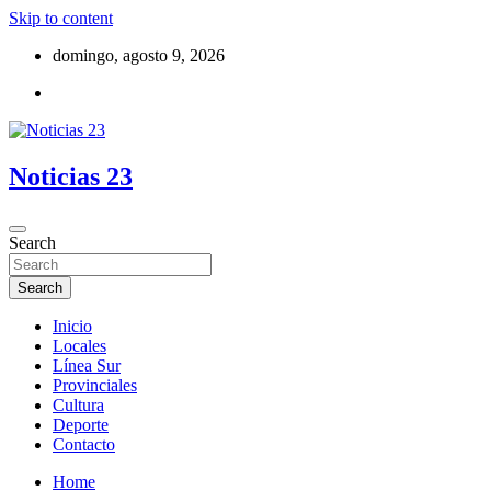
Skip to content
domingo, agosto 9, 2026
Noticias 23
Search
Search
Inicio
Locales
Línea Sur
Provinciales
Cultura
Deporte
Contacto
Home