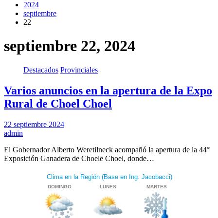
2024
septiembre
22
septiembre 22, 2024
Destacados
Provinciales
Varios anuncios en la apertura de la Expo
Rural de Choel Choel
22 septiembre 2024
admin
El Gobernador Alberto Weretilneck acompañó la apertura de la 44°
Exposición Ganadera de Choele Choel, donde…