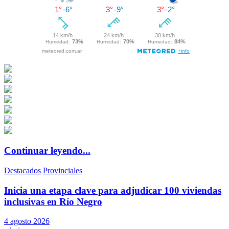
Continuar leyendo...
Destacados
Provinciales
Inicia una etapa clave para adjudicar 100 viviendas
inclusivas en Río Negro
4 agosto 2026