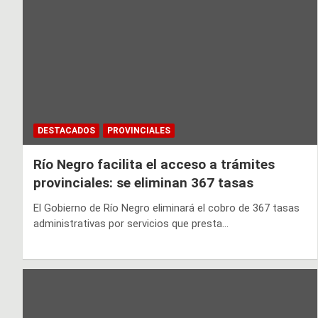
DESTACADOS
PROVINCIALES
Río Negro facilita el acceso a trámites
provinciales: se eliminan 367 tasas
El Gobierno de Río Negro eliminará el cobro de 367 tasas
administrativas por servicios que presta…