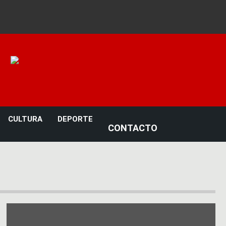
Noticias 23
CULTURA
DEPORTE
CONTACTO