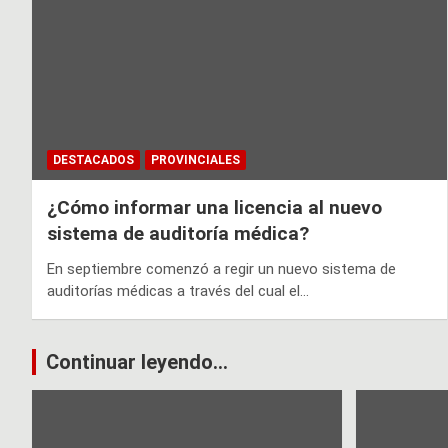
DESTACADOS
PROVINCIALES
¿Cómo informar una licencia al nuevo
sistema de auditoría médica?
En septiembre comenzó a regir un nuevo sistema de
auditorías médicas a través del cual el…
Continuar leyendo...