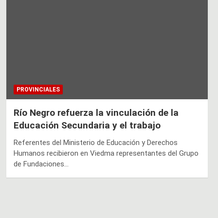
PROVINCIALES
Río Negro refuerza la vinculación de la
Educación Secundaria y el trabajo
Referentes del Ministerio de Educación y Derechos
Humanos recibieron en Viedma representantes del Grupo
de Fundaciones…