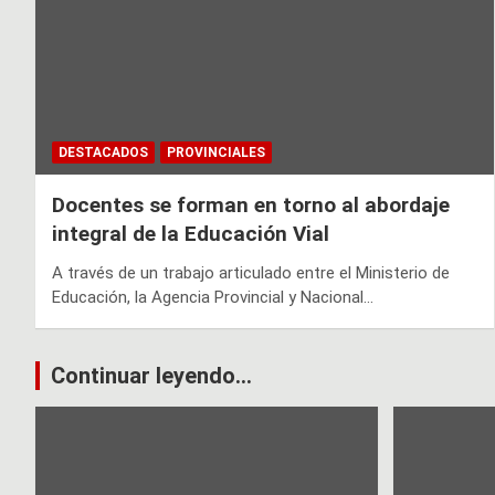
DESTACADOS
PROVINCIALES
Docentes se forman en torno al abordaje
integral de la Educación Vial
A través de un trabajo articulado entre el Ministerio de
Educación, la Agencia Provincial y Nacional…
Continuar leyendo...