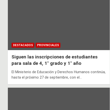
DESTACADOS
PROVINCIALES
Siguen las inscripciones de estudiantes
para sala de 4, 1° grado y 1° año
El Ministerio de Educación y Derechos Humanos continúa,
hasta el próximo 27 de septiembre, con el…