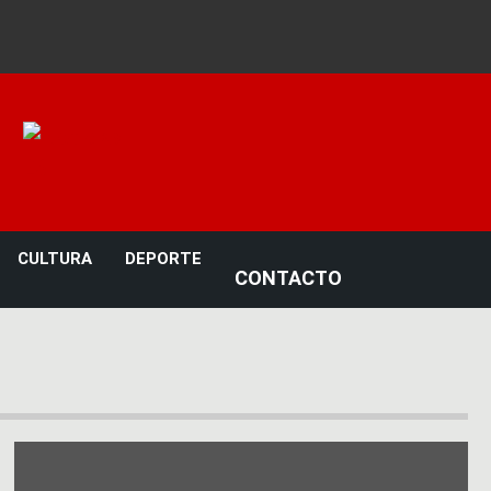
Noticias 23
CULTURA
DEPORTE
CONTACTO