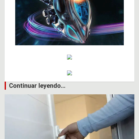
Continuar leyendo...