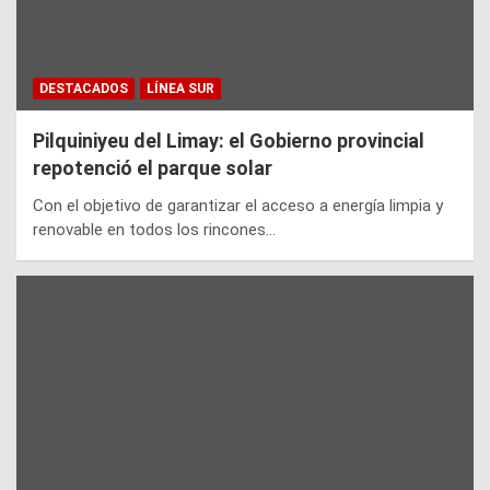
DESTACADOS
LÍNEA SUR
Pilquiniyeu del Limay: el Gobierno provincial
repotenció el parque solar
Con el objetivo de garantizar el acceso a energía limpia y
renovable en todos los rincones…