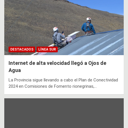
DESTACADOS
LÍNEA SUR
Internet de alta velocidad llegó a Ojos de
Agua
La Provincia sigue llevando a cabo el Plan de Conectividad
2024 en Comisiones de Fomento rionegrinas,…