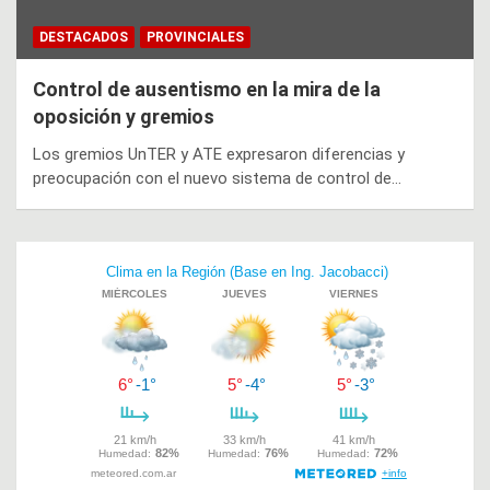
DESTACADOS
PROVINCIALES
Control de ausentismo en la mira de la
oposición y gremios
Los gremios UnTER y ATE expresaron diferencias y
preocupación con el nuevo sistema de control de…