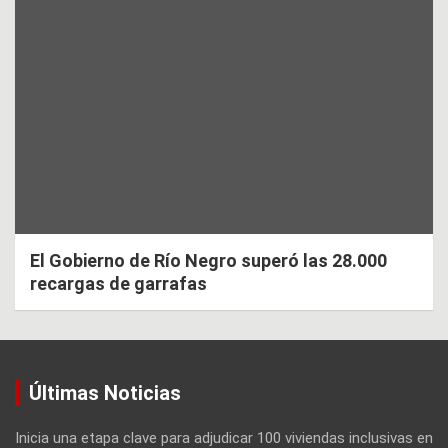
El Gobierno de Río Negro superó las 28.000
recargas de garrafas
Últimas Noticias
Inicia una etapa clave para adjudicar 100 viviendas inclusivas en