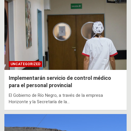
UNCATEGORIZED
Implementarán servicio de control médico
para el personal provincial
El Gobierno de Río Negro, a través de la empresa
Horizonte y la Secretaría de la…