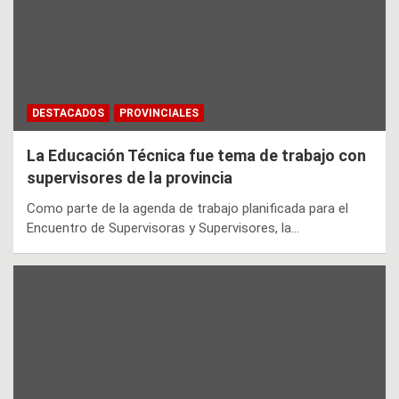
DESTACADOS
PROVINCIALES
La Educación Técnica fue tema de trabajo con
supervisores de la provincia
Como parte de la agenda de trabajo planificada para el
Encuentro de Supervisoras y Supervisores, la…