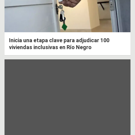
Inicia una etapa clave para adjudicar 100
viviendas inclusivas en Río Negro