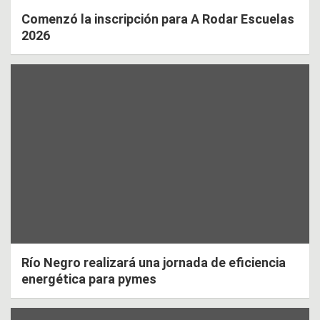
Comenzó la inscripción para A Rodar Escuelas
2026
Río Negro realizará una jornada de eficiencia
energética para pymes