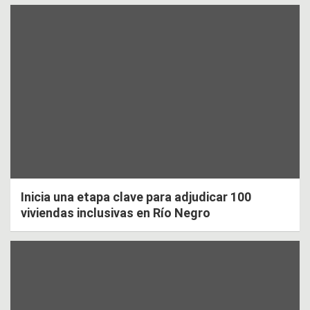
Inicia una etapa clave para adjudicar 100
viviendas inclusivas en Río Negro