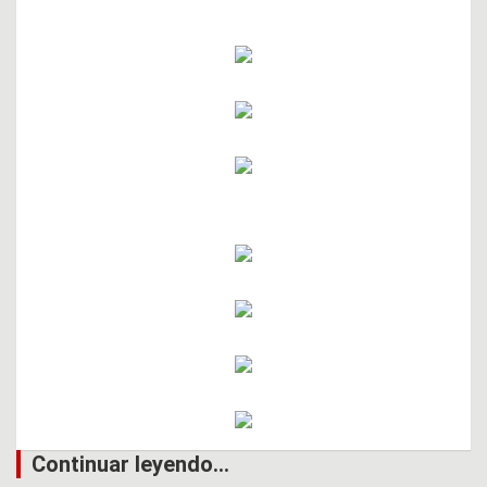
Continuar leyendo...