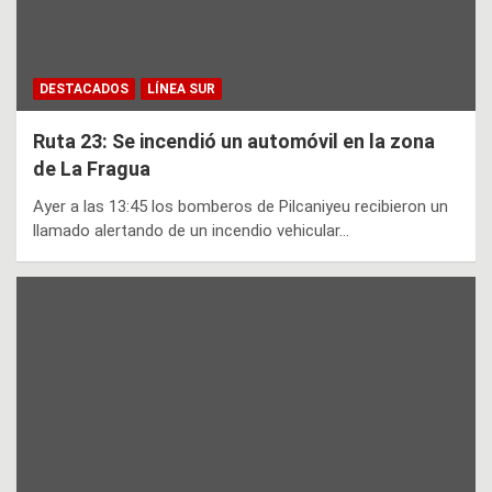
DESTACADOS
LÍNEA SUR
Ruta 23: Se incendió un automóvil en la zona
de La Fragua
Ayer a las 13:45 los bomberos de Pilcaniyeu recibieron un
llamado alertando de un incendio vehicular…