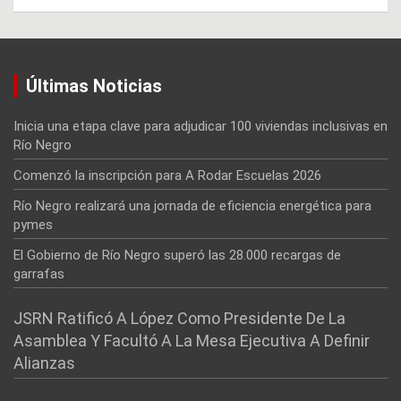
Últimas Noticias
Inicia una etapa clave para adjudicar 100 viviendas inclusivas en
Río Negro
Comenzó la inscripción para A Rodar Escuelas 2026
Río Negro realizará una jornada de eficiencia energética para
pymes
El Gobierno de Río Negro superó las 28.000 recargas de
garrafas
JSRN Ratificó A López Como Presidente De La
Asamblea Y Facultó A La Mesa Ejecutiva A Definir
Alianzas