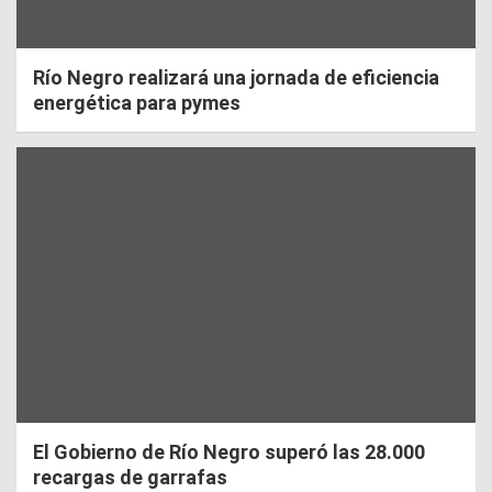
Río Negro realizará una jornada de eficiencia
energética para pymes
El Gobierno de Río Negro superó las 28.000
recargas de garrafas