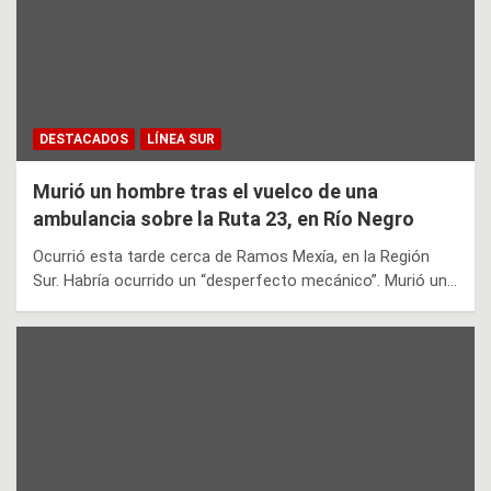
DESTACADOS
LÍNEA SUR
Murió un hombre tras el vuelco de una
ambulancia sobre la Ruta 23, en Río Negro
Ocurrió esta tarde cerca de Ramos Mexía, en la Región
Sur. Habría ocurrido un “desperfecto mecánico”. Murió un…