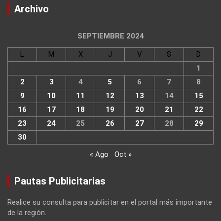
Archivo
SEPTIEMBRE 2024
L
M
X
J
V
S
D
1
2
3
4
5
6
7
8
9
10
11
12
13
14
15
16
17
18
19
20
21
22
23
24
25
26
27
28
29
30
« Ago
Oct »
Pautas Publicitarias
Realice su consulta para publicitar en el portal más importante
de la región.