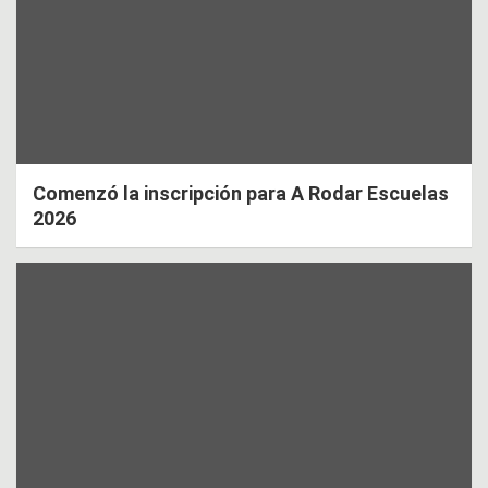
Comenzó la inscripción para A Rodar Escuelas
2026