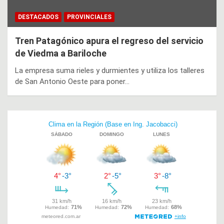
DESTACADOS
PROVINCIALES
Tren Patagónico apura el regreso del servicio
de Viedma a Bariloche
La empresa suma rieles y durmientes y utiliza los talleres
de San Antonio Oeste para poner…