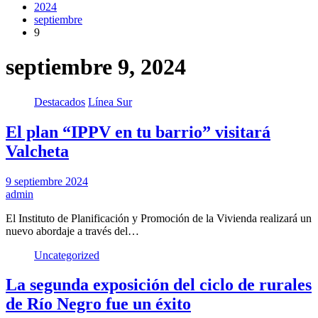
2024
septiembre
9
septiembre 9, 2024
Destacados
Línea Sur
El plan “IPPV en tu barrio” visitará
Valcheta
9 septiembre 2024
admin
El Instituto de Planificación y Promoción de la Vivienda realizará un
nuevo abordaje a través del…
Uncategorized
La segunda exposición del ciclo de rurales
de Río Negro fue un éxito