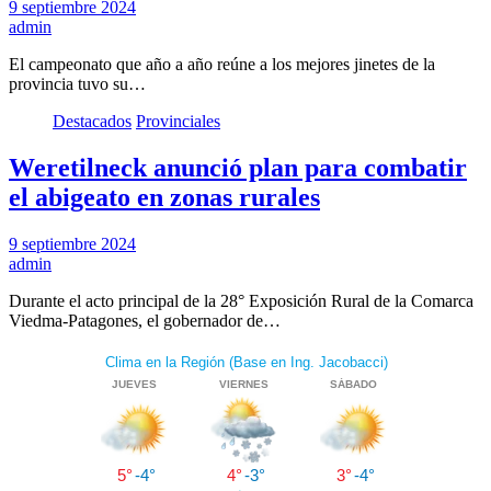
9 septiembre 2024
admin
El campeonato que año a año reúne a los mejores jinetes de la
provincia tuvo su…
Destacados
Provinciales
Weretilneck anunció plan para combatir
el abigeato en zonas rurales
9 septiembre 2024
admin
Durante el acto principal de la 28° Exposición Rural de la Comarca
Viedma-Patagones, el gobernador de…