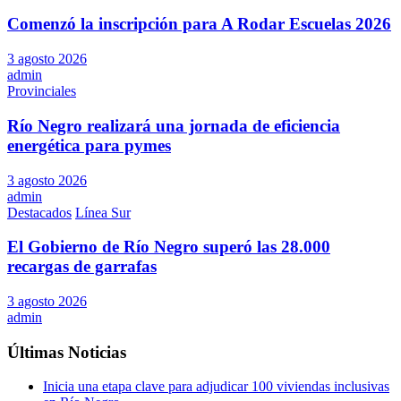
Comenzó la inscripción para A Rodar Escuelas 2026
3 agosto 2026
admin
Provinciales
Río Negro realizará una jornada de eficiencia
energética para pymes
3 agosto 2026
admin
Destacados
Línea Sur
El Gobierno de Río Negro superó las 28.000
recargas de garrafas
3 agosto 2026
admin
Últimas Noticias
Inicia una etapa clave para adjudicar 100 viviendas inclusivas