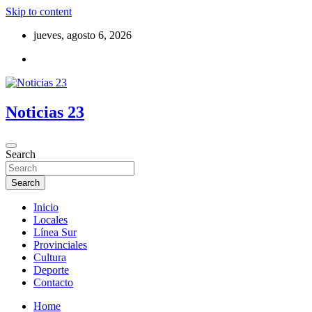
Skip to content
jueves, agosto 6, 2026
Noticias 23
Search
Search
Inicio
Locales
Línea Sur
Provinciales
Cultura
Deporte
Contacto
Home