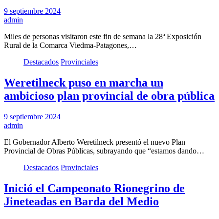
9 septiembre 2024
admin
Miles de personas visitaron este fin de semana la 28ª Exposición
Rural de la Comarca Viedma-Patagones,…
Destacados
Provinciales
Weretilneck puso en marcha un
ambicioso plan provincial de obra pública
9 septiembre 2024
admin
El Gobernador Alberto Weretilneck presentó el nuevo Plan
Provincial de Obras Públicas, subrayando que “estamos dando…
Destacados
Provinciales
Inició el Campeonato Rionegrino de
Jineteadas en Barda del Medio