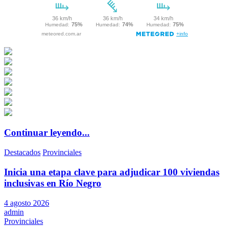
Continuar leyendo...
Destacados
Provinciales
Inicia una etapa clave para adjudicar 100 viviendas
inclusivas en Río Negro
4 agosto 2026
admin
Provinciales