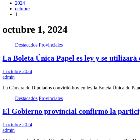
2024
octubre
1
octubre 1, 2024
Destacados
Provinciales
La Boleta Única Papel es ley y se utilizará
1 octubre 2024
admin
La Cámara de Diputados convirtió hoy en ley la Boleta Única de Pap
Destacados
Provinciales
El Gobierno provincial confirmó la partici
1 octubre 2024
admin