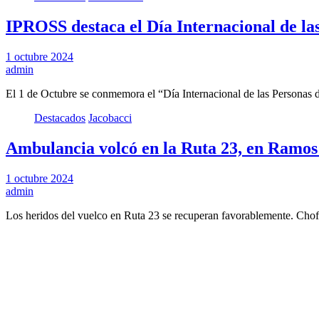
IPROSS destaca el Día Internacional de la
1 octubre 2024
admin
El 1 de Octubre se conmemora el “Día Internacional de las Personas 
Destacados
Jacobacci
Ambulancia volcó en la Ruta 23, en Ramos
1 octubre 2024
admin
Los heridos del vuelco en Ruta 23 se recuperan favorablemente. Cho