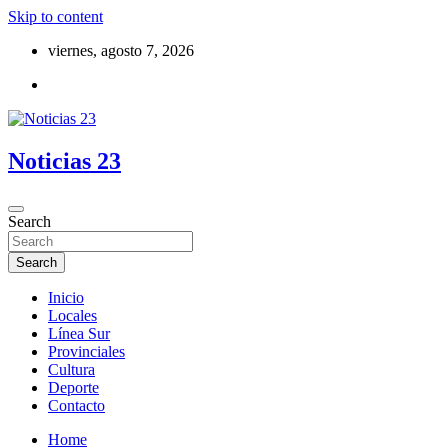
Skip to content
viernes, agosto 7, 2026
Noticias 23
Search
Search
Inicio
Locales
Línea Sur
Provinciales
Cultura
Deporte
Contacto
Home