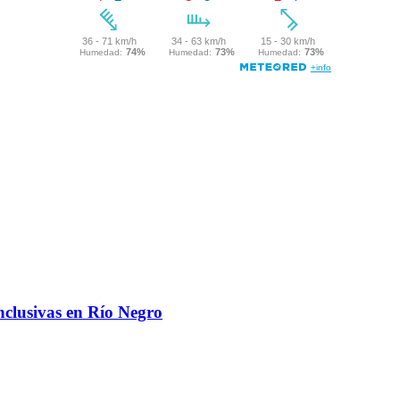
nclusivas en Río Negro