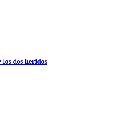
los dos heridos