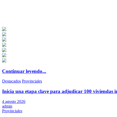
Continuar leyendo...
Destacados
Provinciales
Inicia una etapa clave para adjudicar 100 viviendas i
4 agosto 2026
admin
Provinciales