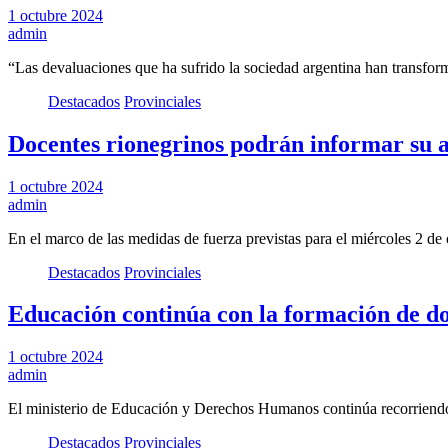
1 octubre 2024
admin
“Las devaluaciones que ha sufrido la sociedad argentina han transfor
Destacados
Provinciales
Docentes rionegrinos podrán informar su a
1 octubre 2024
admin
En el marco de las medidas de fuerza previstas para el miércoles 2 d
Destacados
Provinciales
Educación continúa con la formación de do
1 octubre 2024
admin
El ministerio de Educación y Derechos Humanos continúa recorriendo
Destacados
Provinciales