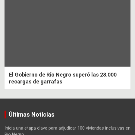
El Gobierno de Río Negro superó las 28.000
recargas de garrafas
Últimas Noticias
Inicia una etapa clave para adjudicar 100 viviendas inclusivas en
Río Negro