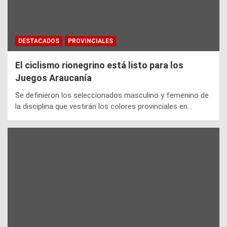
DESTACADOS
PROVINCIALES
El ciclismo rionegrino está listo para los
Juegos Araucanía
Se definieron los seleccionados masculino y femenino de
la disciplina que vestirán los colores provinciales en…