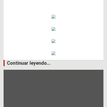
Continuar leyendo...