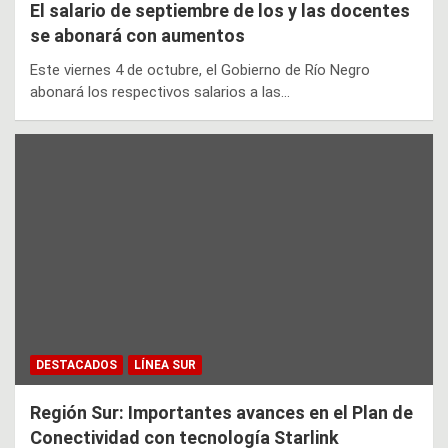
El salario de septiembre de los y las docentes
se abonará con aumentos
Este viernes 4 de octubre, el Gobierno de Río Negro
abonará los respectivos salarios a las…
DESTACADOS
LÍNEA SUR
Región Sur: Importantes avances en el Plan de
Conectividad con tecnología Starlink