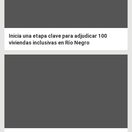
Inicia una etapa clave para adjudicar 100
viviendas inclusivas en Río Negro