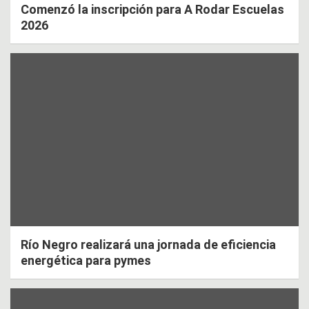
Comenzó la inscripción para A Rodar Escuelas
2026
Río Negro realizará una jornada de eficiencia
energética para pymes