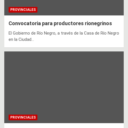
PROVINCIALES
Convocatoria para productores rionegrinos
El Gobierno de Río Negro, a través de la Casa de Río Negro
en la Ciudad…
PROVINCIALES