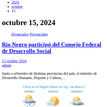
2024
octubre
15
octubre 15, 2024
Destacados
Provinciales
Río Negro participó del Consejo Federal
de Desarrollo Social
15 octubre 2024
admin
Junto a referentes de distintas provincias del país, el ministro de
Desarrollo Humano, Deporte y Cultura,…