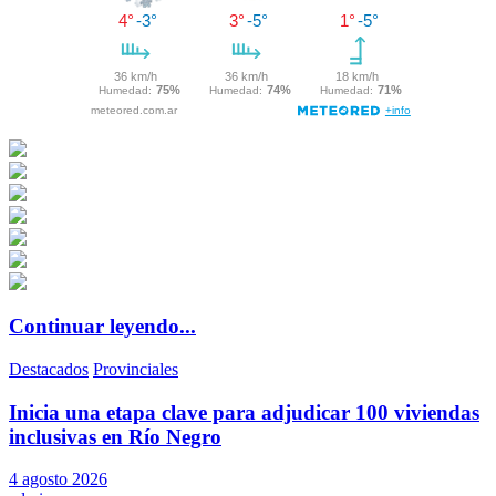
Continuar leyendo...
Destacados
Provinciales
Inicia una etapa clave para adjudicar 100 viviendas
inclusivas en Río Negro
4 agosto 2026