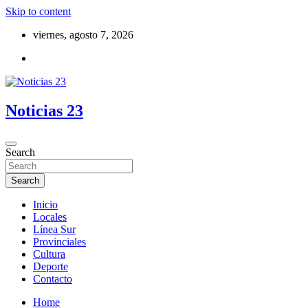
Skip to content
viernes, agosto 7, 2026
Noticias 23
Search
Search
Inicio
Locales
Línea Sur
Provinciales
Cultura
Deporte
Contacto
Home