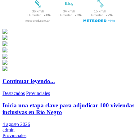
Continuar leyendo...
Destacados
Provinciales
Inicia una etapa clave para adjudicar 100 viviendas
inclusivas en Río Negro
4 agosto 2026
admin
Provinciales