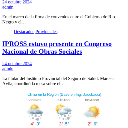
24 octubre 2024
admin
En el marco de la firma de convenios entre el Gobierno de Río
Negro y el…
Destacados
Provinciales
IPROSS estuvo presente en Congreso
Nacional de Obras Sociales
24 octubre 2024
admin
La titular del Instituto Provincial del Seguro de Salud, Marcela
Ávila, coordinó la mesa sobre el…