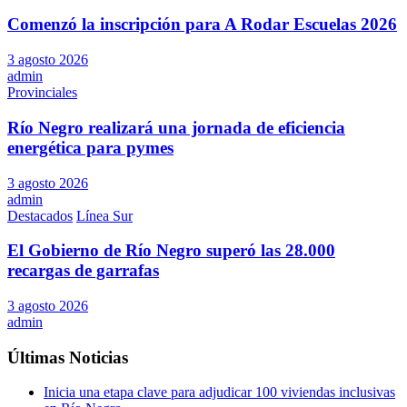
Comenzó la inscripción para A Rodar Escuelas 2026
3 agosto 2026
admin
Provinciales
Río Negro realizará una jornada de eficiencia
energética para pymes
3 agosto 2026
admin
Destacados
Línea Sur
El Gobierno de Río Negro superó las 28.000
recargas de garrafas
3 agosto 2026
admin
Últimas Noticias
Inicia una etapa clave para adjudicar 100 viviendas inclusivas