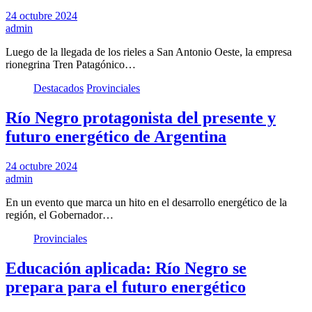
24 octubre 2024
admin
Luego de la llegada de los rieles a San Antonio Oeste, la empresa
rionegrina Tren Patagónico…
Destacados
Provinciales
Río Negro protagonista del presente y
futuro energético de Argentina
24 octubre 2024
admin
En un evento que marca un hito en el desarrollo energético de la
región, el Gobernador…
Provinciales
Educación aplicada: Río Negro se
prepara para el futuro energético