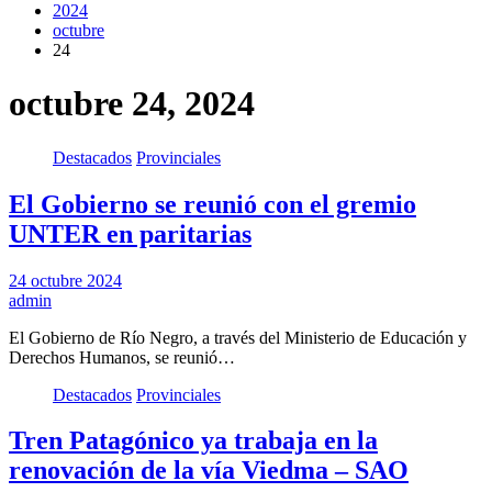
2024
octubre
24
octubre 24, 2024
Destacados
Provinciales
El Gobierno se reunió con el gremio
UNTER en paritarias
24 octubre 2024
admin
El Gobierno de Río Negro, a través del Ministerio de Educación y
Derechos Humanos, se reunió…
Destacados
Provinciales
Tren Patagónico ya trabaja en la
renovación de la vía Viedma – SAO