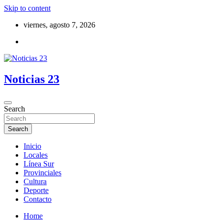
Skip to content
viernes, agosto 7, 2026
Noticias 23
Search
Search
Inicio
Locales
Línea Sur
Provinciales
Cultura
Deporte
Contacto
Home