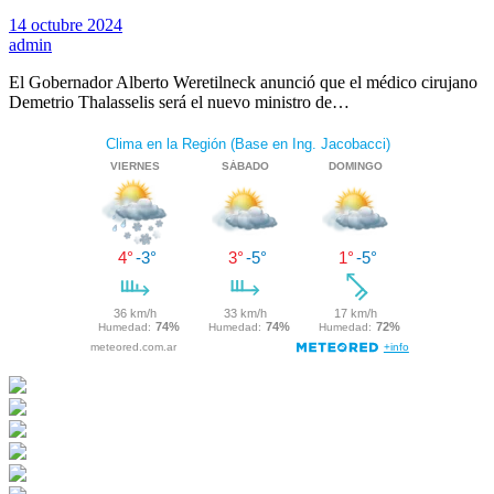
14 octubre 2024
admin
El Gobernador Alberto Weretilneck anunció que el médico cirujano
Demetrio Thalasselis será el nuevo ministro de…