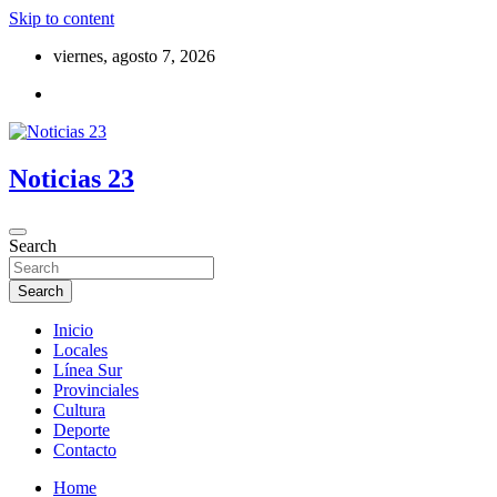
Skip to content
viernes, agosto 7, 2026
Noticias 23
Search
Search
Inicio
Locales
Línea Sur
Provinciales
Cultura
Deporte
Contacto
Home