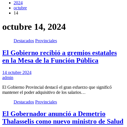
2024
octubre
14
octubre 14, 2024
Destacados
Provinciales
El Gobierno recibió a gremios estatales
en la Mesa de la Función Pública
14 octubre 2024
admin
El Gobierno Provincial destacó el gran esfuerzo que significó
mantener el poder adquisitivo de los salarios…
Destacados
Provinciales
El Gobernador anunció a Demetrio
Thalasselis como nuevo ministro de Salud