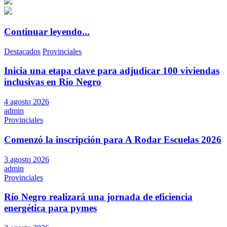
Continuar leyendo...
Destacados
Provinciales
Inicia una etapa clave para adjudicar 100 viviendas
inclusivas en Río Negro
4 agosto 2026
admin
Provinciales
Comenzó la inscripción para A Rodar Escuelas 2026
3 agosto 2026
admin
Provinciales
Río Negro realizará una jornada de eficiencia
energética para pymes