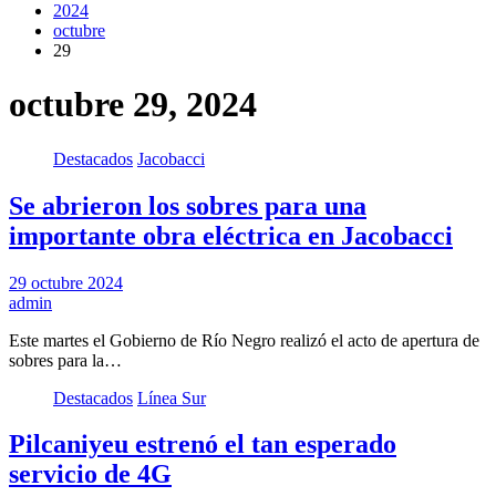
2024
octubre
29
octubre 29, 2024
Destacados
Jacobacci
Se abrieron los sobres para una
importante obra eléctrica en Jacobacci
29 octubre 2024
admin
Este martes el Gobierno de Río Negro realizó el acto de apertura de
sobres para la…
Destacados
Línea Sur
Pilcaniyeu estrenó el tan esperado
servicio de 4G