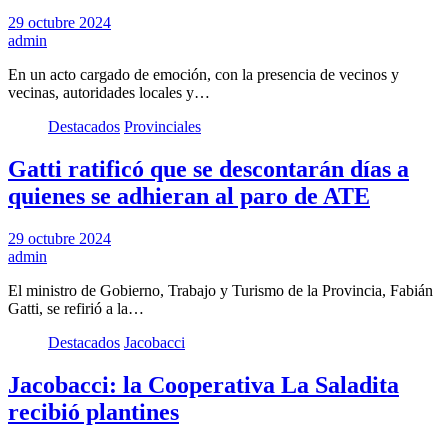
29 octubre 2024
admin
En un acto cargado de emoción, con la presencia de vecinos y
vecinas, autoridades locales y…
Destacados
Provinciales
Gatti ratificó que se descontarán días a
quienes se adhieran al paro de ATE
29 octubre 2024
admin
El ministro de Gobierno, Trabajo y Turismo de la Provincia, Fabián
Gatti, se refirió a la…
Destacados
Jacobacci
Jacobacci: la Cooperativa La Saladita
recibió plantines