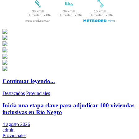
Continuar leyendo...
Destacados
Provinciales
Inicia una etapa clave para adjudicar 100 viviendas
inclusivas en Río Negro
4 agosto 2026
admin
Provinciales