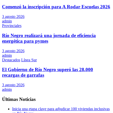
Comenzó la inscripción para A Rodar Escuelas 2026
3 agosto 2026
admin
Provinciales
Río Negro realizará una jornada de eficiencia
energética para pymes
3 agosto 2026
admin
Destacados
Línea Sur
El Gobierno de Río Negro superó las 28.000
recargas de garrafas
3 agosto 2026
admin
Últimas Noticias
Inicia una etapa clave para adjudicar 100 viviendas inclusivas