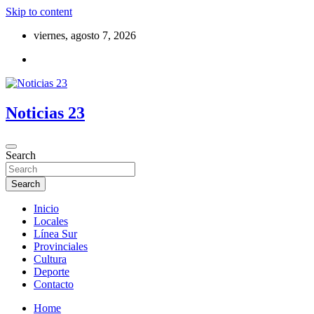
Skip to content
viernes, agosto 7, 2026
Noticias 23
Search
Search
Inicio
Locales
Línea Sur
Provinciales
Cultura
Deporte
Contacto
Home