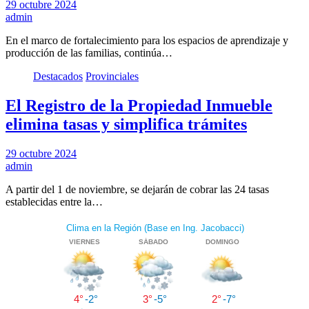
29 octubre 2024
admin
En el marco de fortalecimiento para los espacios de aprendizaje y
producción de las familias, continúa…
Destacados
Provinciales
El Registro de la Propiedad Inmueble
elimina tasas y simplifica trámites
29 octubre 2024
admin
A partir del 1 de noviembre, se dejarán de cobrar las 24 tasas
establecidas entre la…