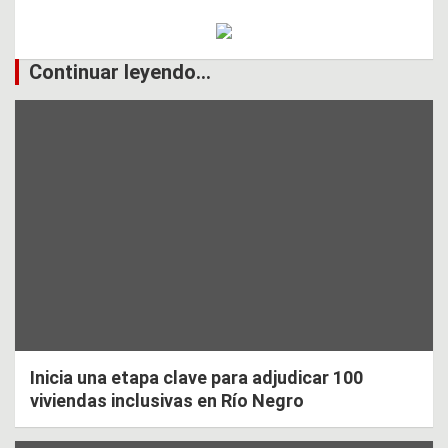
Continuar leyendo...
Inicia una etapa clave para adjudicar 100
viviendas inclusivas en Río Negro