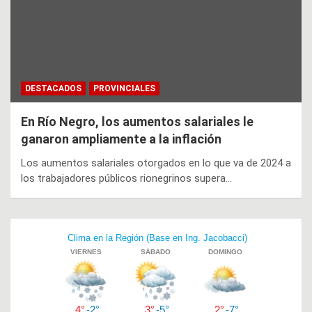
DESTACADOS
PROVINCIALES
En Río Negro, los aumentos salariales le
ganaron ampliamente a la inflación
Los aumentos salariales otorgados en lo que va de 2024 a
los trabajadores públicos rionegrinos supera…