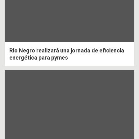
Río Negro realizará una jornada de eficiencia
energética para pymes