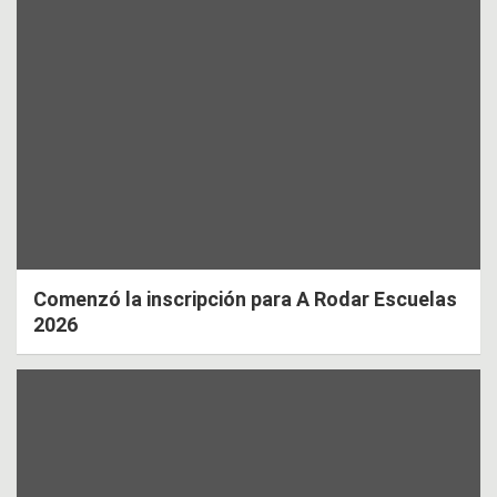
Comenzó la inscripción para A Rodar Escuelas
2026