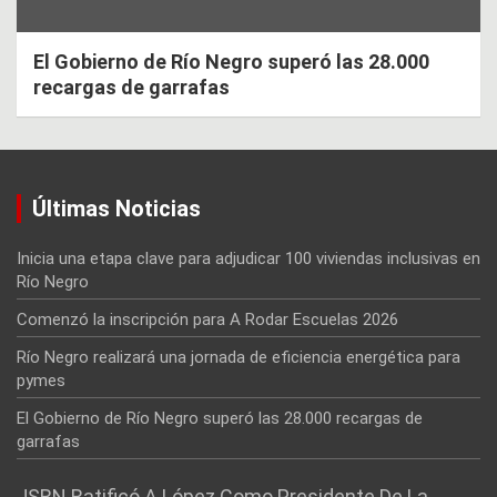
El Gobierno de Río Negro superó las 28.000
recargas de garrafas
Últimas Noticias
Inicia una etapa clave para adjudicar 100 viviendas inclusivas en
Río Negro
Comenzó la inscripción para A Rodar Escuelas 2026
Río Negro realizará una jornada de eficiencia energética para
pymes
El Gobierno de Río Negro superó las 28.000 recargas de
garrafas
JSRN Ratificó A López Como Presidente De La