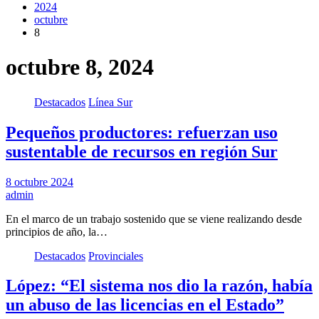
2024
octubre
8
octubre 8, 2024
Destacados
Línea Sur
Pequeños productores: refuerzan uso
sustentable de recursos en región Sur
8 octubre 2024
admin
En el marco de un trabajo sostenido que se viene realizando desde
principios de año, la…
Destacados
Provinciales
López: “El sistema nos dio la razón, había
un abuso de las licencias en el Estado”