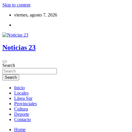
Skip to content
viernes, agosto 7, 2026
Noticias 23
Search
Search
Inicio
Locales
Línea Sur
Provinciales
Cultura
Deporte
Contacto
Home