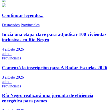
Continuar leyendo...
Destacados
Provinciales
Inicia una etapa clave para adjudicar 100 viviendas
inclusivas en Río Negro
4 agosto 2026
admin
Provinciales
Comenzó la inscripción para A Rodar Escuelas 2026
3 agosto 2026
admin
Provinciales
Río Negro realizará una jornada de eficiencia
energética para pymes