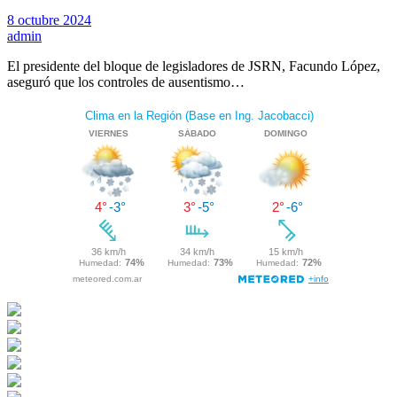
8 octubre 2024
admin
El presidente del bloque de legisladores de JSRN, Facundo López,
aseguró que los controles de ausentismo…