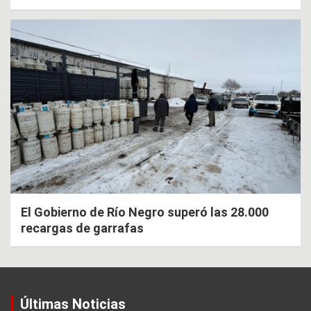
El Gobierno de Río Negro superó las 28.000
recargas de garrafas
Últimas Noticias