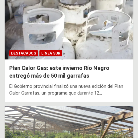
DESTACADOS
LÍNEA SUR
Plan Calor Gas: este invierno Río Negro
entregó más de 50 mil garrafas
El Gobierno provincial finalizó una nueva edición del Plan
Calor Garrafas, un programa que durante 12…