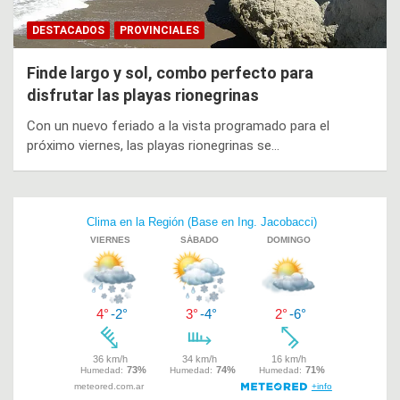
DESTACADOS
PROVINCIALES
Finde largo y sol, combo perfecto para
disfrutar las playas rionegrinas
Con un nuevo feriado a la vista programado para el
próximo viernes, las playas rionegrinas se…