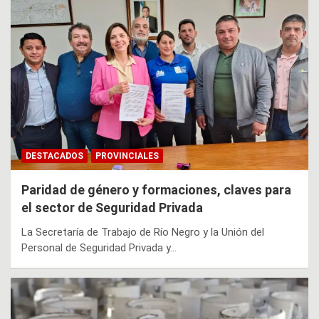
DESTACADOS
PROVINCIALES
Paridad de género y formaciones, claves para
el sector de Seguridad Privada
La Secretaría de Trabajo de Río Negro y la Unión del
Personal de Seguridad Privada y…