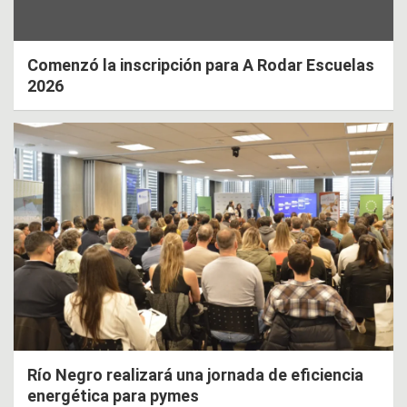
Comenzó la inscripción para A Rodar Escuelas
2026
Río Negro realizará una jornada de eficiencia
energética para pymes