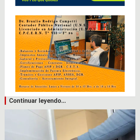
Continuar leyendo...