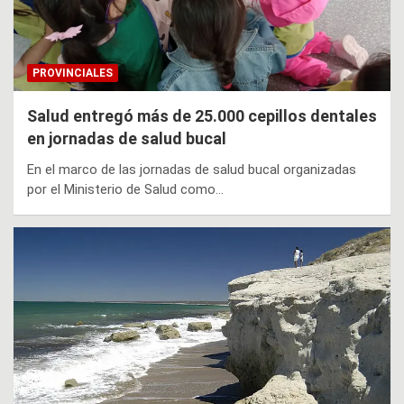
PROVINCIALES
Salud entregó más de 25.000 cepillos dentales
en jornadas de salud bucal
En el marco de las jornadas de salud bucal organizadas
por el Ministerio de Salud como…