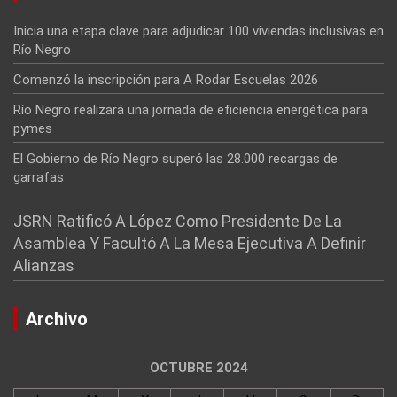
Inicia una etapa clave para adjudicar 100 viviendas inclusivas en
Río Negro
Comenzó la inscripción para A Rodar Escuelas 2026
Río Negro realizará una jornada de eficiencia energética para
pymes
El Gobierno de Río Negro superó las 28.000 recargas de
garrafas
JSRN Ratificó A López Como Presidente De La
Asamblea Y Facultó A La Mesa Ejecutiva A Definir
Alianzas
Archivo
OCTUBRE 2024