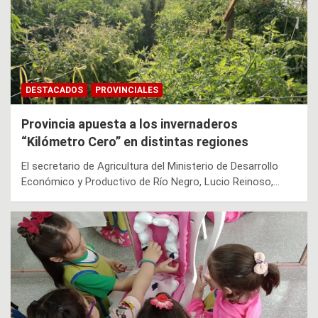
DESTACADOS
PROVINCIALES
Provincia apuesta a los invernaderos
“Kilómetro Cero” en distintas regiones
El secretario de Agricultura del Ministerio de Desarrollo
Económico y Productivo de Río Negro, Lucio Reinoso,…