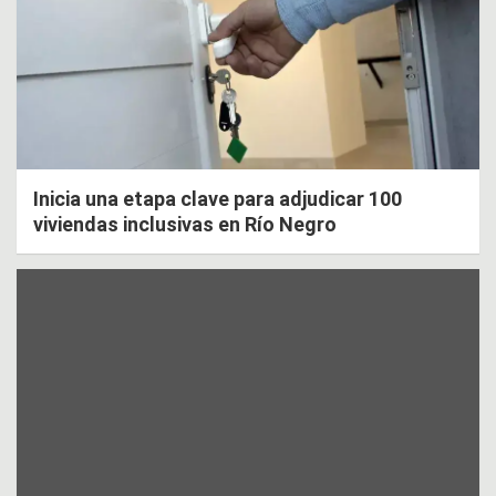
Inicia una etapa clave para adjudicar 100
viviendas inclusivas en Río Negro